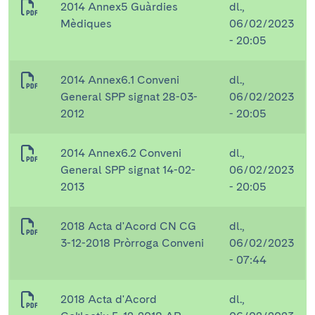
2014 Annex5 Guàrdies
dl.,
Mèdiques
06/02/2023
- 20:05
2014 Annex6.1 Conveni
dl.,
General SPP signat 28-03-
06/02/2023
2012
- 20:05
2014 Annex6.2 Conveni
dl.,
General SPP signat 14-02-
06/02/2023
2013
- 20:05
2018 Acta d'Acord CN CG
dl.,
3-12-2018 Pròrroga Conveni
06/02/2023
- 07:44
2018 Acta d'Acord
dl.,