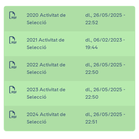
2020 Activitat de
dl., 26/05/2025 -
Selecció
22:52
2021 Activitat de
dl., 06/02/2023 -
Selecció
19:44
2022 Activitat de
dl., 26/05/2025 -
Selecció
22:50
2023 Activitat de
dl., 26/05/2025 -
Selecció
22:50
2024 Activitat de
dl., 26/05/2025 -
Selecció
22:51