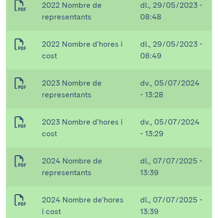
2022 Nombre de
dl., 29/05/2023 -
representants
08:48
2022 Nombre d'hores i
dl., 29/05/2023 -
cost
08:49
2023 Nombre de
dv., 05/07/2024
representants
- 13:28
2023 Nombre d'hores i
dv., 05/07/2024
cost
- 13:29
2024 Nombre de
dl., 07/07/2025 -
representants
13:39
2024 Nombre de'hores
dl., 07/07/2025 -
i cost
13:39