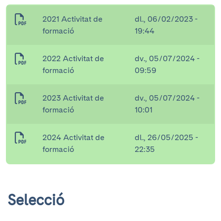
2021 Activitat de
dl., 06/02/2023 -
formació
19:44
2022 Activitat de
dv., 05/07/2024 -
formació
09:59
2023 Activitat de
dv., 05/07/2024 -
formació
10:01
2024 Activitat de
dl., 26/05/2025 -
formació
22:35
Selecció