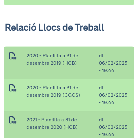
Relació Llocs de Treball
2020 - Plantilla a 31 de
dl.,
desembre 2019 (HCB)
06/02/2023
- 19:44
2020 - Plantilla a 31 de
dl.,
desembre 2019 (CGCS)
06/02/2023
- 19:44
2021 - Plantilla a 31 de
dl.,
desembre 2020 (HCB)
06/02/2023
- 19:44