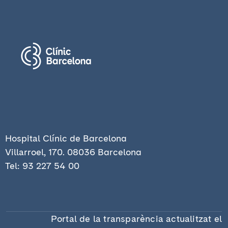
Hospital Clínic de Barcelona
Villarroel, 170. 08036 Barcelona
​Tel: 93 227 54 00
Portal de la transparència actualitzat el