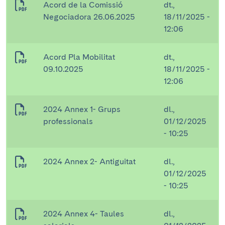
Acord de la Comissió
dt.,
Negociadora 26.06.2025
18/11/2025 -
12:06
Acord Pla Mobilitat
dt.,
09.10.2025
18/11/2025 -
12:06
2024 Annex 1- Grups
dl.,
professionals
01/12/2025
- 10:25
2024 Annex 2- Antiguitat
dl.,
01/12/2025
- 10:25
2024 Annex 4- Taules
dl.,