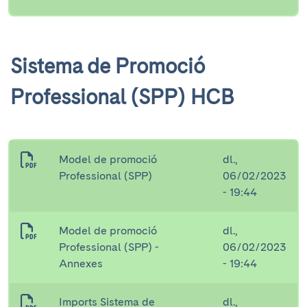
Sistema de Promoció
Professional (SPP) HCB
Model de promoció
dl.,
Professional (SPP)
06/02/2023
- 19:44
Model de promoció
dl.,
Professional (SPP) -
06/02/2023
Annexes
- 19:44
Imports Sistema de
dl.,