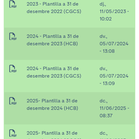
2023 - Plantilla a 31 de
dj.,
desembre 2022 (CGCS)
11/05/2023 -
10:02
2024 - Plantilla a 31 de
dv.,
desembre 2023 (HCB)
05/07/2024
- 13:08
2024 - Plantilla a 31 de
dv.,
desembre 2023 (CGCS)
05/07/2024
- 13:09
2025- Plantilla a 31 de
dc.,
desembre 2024 (HCB)
11/06/2025 -
08:37
2025- Plantilla a 31 de
dc.,