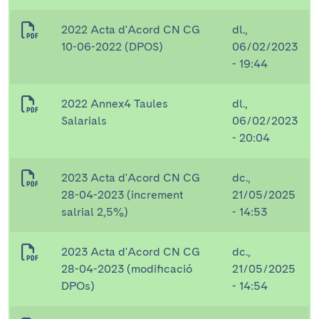
2022 Acta d'Acord CN CG
dl.,
10-06-2022 (DPOS)
06/02/2023
- 19:44
2022 Annex4 Taules
dl.,
Salarials
06/02/2023
- 20:04
2023 Acta d'Acord CN CG
dc.,
28-04-2023 (increment
21/05/2025
salrial 2,5%)
- 14:53
2023 Acta d'Acord CN CG
dc.,
28-04-2023 (modificació
21/05/2025
DPOs)
- 14:54