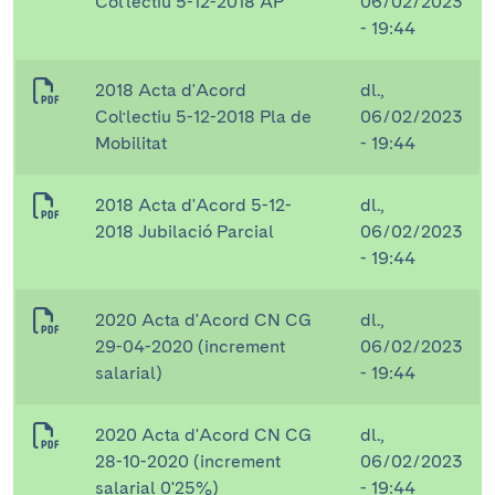
Col·lectiu 5-12-2018 AP
06/02/2023
- 19:44
2018 Acta d'Acord
dl.,
Col·lectiu 5-12-2018 Pla de
06/02/2023
Mobilitat
- 19:44
2018 Acta d'Acord 5-12-
dl.,
2018 Jubilació Parcial
06/02/2023
- 19:44
2020 Acta d'Acord CN CG
dl.,
29-04-2020 (increment
06/02/2023
salarial)
- 19:44
2020 Acta d'Acord CN CG
dl.,
28-10-2020 (increment
06/02/2023
salarial 0'25%)
- 19:44