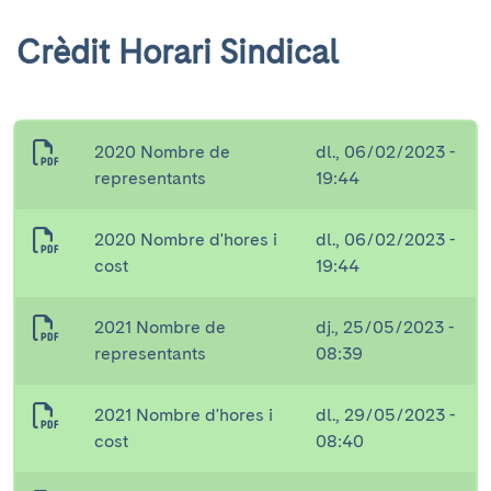
Crèdit Horari Sindical
2020 Nombre de
dl., 06/02/2023 -
representants
19:44
2020 Nombre d'hores i
dl., 06/02/2023 -
cost
19:44
2021 Nombre de
dj., 25/05/2023 -
representants
08:39
2021 Nombre d'hores i
dl., 29/05/2023 -
cost
08:40