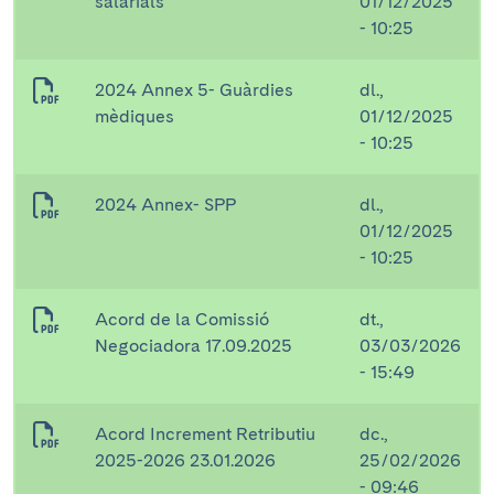
salarials
01/12/2025
- 10:25
2024 Annex 5- Guàrdies
dl.,
mèdiques
01/12/2025
- 10:25
2024 Annex- SPP
dl.,
01/12/2025
- 10:25
Acord de la Comissió
dt.,
Negociadora 17.09.2025
03/03/2026
- 15:49
Acord Increment Retributiu
dc.,
2025-2026 23.01.2026
25/02/2026
- 09:46