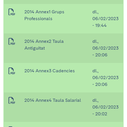
2014 Annex1 Grups
dl.,
Professionals
06/02/2023
- 19:44
2014 Annex2 Taula
dl.,
Antiguitat
06/02/2023
- 20:06
2014 Annex3 Cadencies
dl.,
06/02/2023
- 20:06
2014 Annex4 Taula Salarial
dl.,
06/02/2023
- 20:02