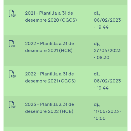
2021 - Plantilla a 31 de
dl.,
desembre 2020 (CGCS)
06/02/2023
- 19:44
2022 - Plantilla a 31 de
dj.,
desembre 2021 (HCB)
27/04/2023
- 08:30
2022 - Plantilla a 31 de
dl.,
desembre 2021 (CGCS)
06/02/2023
- 19:44
2023 - Plantilla a 31 de
dj.,
desembre 2022 (HCB)
11/05/2023 -
10:00