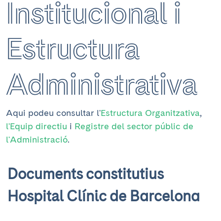
Institucional i
Estructura
Administrativa
Aqui podeu consultar l'
Estructura Organitzativa
,
l'Equip directiu
i
Registre del sector públic de
l'Administració
.
Documents constitutius
Hospital Clínic de Barcelona