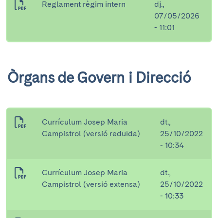
Reglament règim intern
dj.,
07/05/2026
- 11:01
Òrgans de Govern i Direcció
Currículum Josep Maria
dt.,
Campistrol (versió reduïda)
25/10/2022
- 10:34
Currículum Josep Maria
dt.,
Campistrol (versió extensa)
25/10/2022
- 10:33