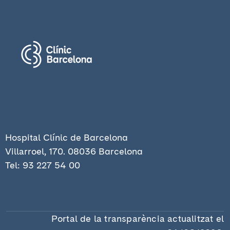
Hospital Clínic de Barcelona
Villarroel, 170. 08036 Barcelona
​Tel: 93 227 54 00
Portal de la transparència actualitzat el