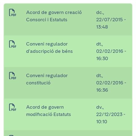
Acord de govern creació
dc.,
Consorci i Estatuts
22/07/2015 -
13:48
Conveni regulador
dt.,
d'adscripció de béns
02/02/2016 -
16:30
Conveni regulador
dt.,
constitució
02/02/2016 -
16:36
Acord de govern
dv.,
modificació Estatuts
22/12/2023 -
10:10